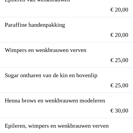
€ 20,00
Paraffine handenpakking
€ 20,00
Wimpers en wenkbrauwen verven
€ 25,00
Sugar ontharen van de kin en bovenlip
€ 25,00
Henna brows en wenkbrauwen modeleren
€ 30,00
Epileren, wimpers en wenkbrauwen verven