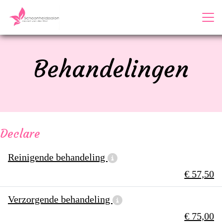
Behandelingen
Declare
Reinigende behandeling
€ 57,50
Verzorgende behandeling
€ 75,00