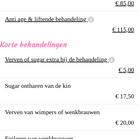
€ 85,00
Anti age & liftende behandeling
€ 115,00
Korte behandelingen
Verven of sugar extra bij de behandeling
€ 5,00
Sugar ontharen van de kin
€ 17,50
Verven van wimpers of wenkbrauwen
€ 20,00
Epileren van wenkbrauwen